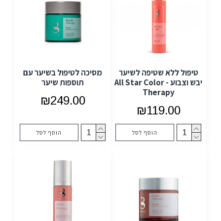
טיפול ללא שטיפה לשיער
מסיכה לטיפול בשיער עם
יבש וצבוע - All Star Color
תוספות שיער
Therapy
₪249.00
₪119.00
הוסף לסל
הוסף לסל