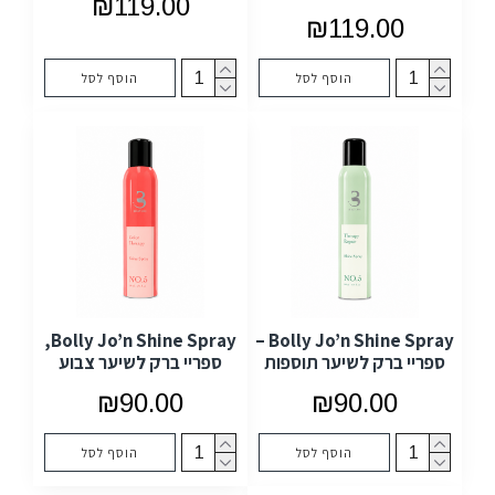
₪119.00
₪119.00
הוסף לסל
הוסף לסל
Bolly Jo’n Shine Spray,
Bolly Jo’n Shine Spray –
ספריי ברק לשיער תוספות
ספריי ברק לשיער צבוע
₪90.00
₪90.00
הוסף לסל
הוסף לסל