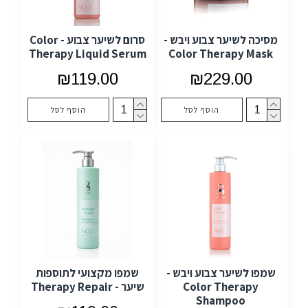
מסיכה לשיער צבוע ויבש -
סרום לשיער צבוע - Color
Therapy Liquid Serum
Color Therapy Mask
₪119.00
₪229.00
הוסף לסל
הוסף לסל
שמפו לשיער צבוע ויבש -
שמפו מקצועי לתוספות
Color Therapy
שיער - Therapy Repair
Shampoo