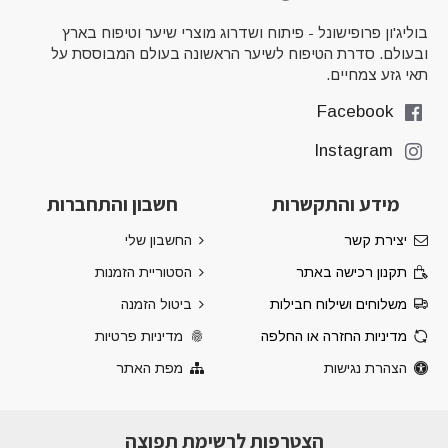
בוליג'ון פרופישונל - פיתוח ושדרוג מוצרי שיער וטיפוח בארץ
ובעולם. סדרת הטיפוח לשיער הראשונה בעולם המבוססת על
תאי גזע צמחיים.
Facebook
Instagram
מידע והתקשרות
חשבון והתחברות
יצירת קשר
החשבון שלי
תקנון רכישה באתר
הסטוריית הזמנות
משלוחים ושילוח חבילות
ביטול הזמנה
מדיניות החזרה או החלפה
מדיניות פרטיות
הצהרת נגישות
מפת האתר
הצטרפות לרשימת תפוצה