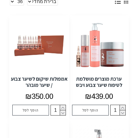
ערכת מוצרים מושלמת
אמפולות שיקום לשיער צבוע
לטיפוח שיער צבוע ויבש
/ שיער מובהר
₪350.00
₪439.00
הוסף לסל
הוסף לסל