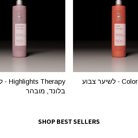
Color Therapy - לשיער צבוע
ts Therapy
בלונד, מובהר
SHOP BEST SELLERS