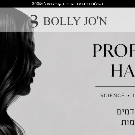
משלוח חינם עד הבית בקנייה מעל 300₪