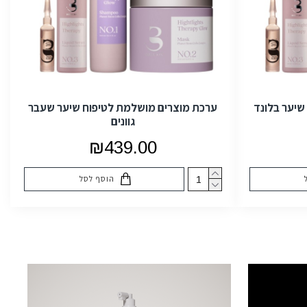
שיער בלונד
ערכת מוצרים מושלמת לטיפוח שיער שעבר
גוונים
₪439.00
הוסף לסל