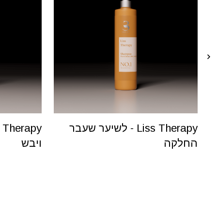
Hig
Liss Therapy - לשיער שעבר
החלקה
ויבש