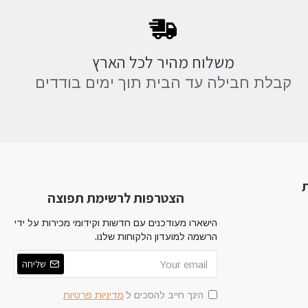
משלוח מהיר לכל הארץ
קבלת חבילה עד הבית תוך ימים בודדים
ת
הצטרפות לרשימת תפוצה
הישארו מעודכנים עם חדשות וקידומי מכירות על ידי
הרשמה למועדון הלקוחות שלנו.
שליחה
הינך חייב להסכים ל
מדיניות פרטיות