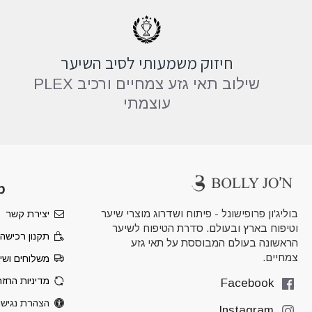
חיזוק משמעותי לסיב השיער
שילוב תאי גזע צמחיים ורכיב PLEX
עוצמתי
מ
בוליג'ון פרופישונל - פיתוח ושדרוג מוצרי שיער
יצירת קשר
וטיפוח בארץ ובעולם. סדרת הטיפוח לשיער
תקנון רכישה
הראשונה בעולם המבוססת על תאי גזע
צמחיים.
משלוחים ושי
מדיניות החז
Facebook
הצהרת נגישו
Instagram