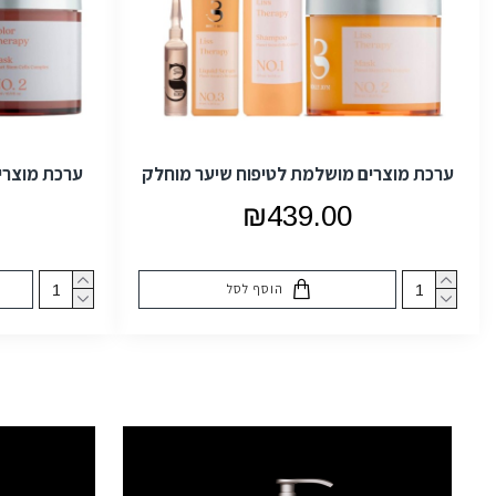
ערכת מוצרים מושלמת לטיפוח שיער מוחלק
ערכת מוצרי
₪439.00
הוסף לסל