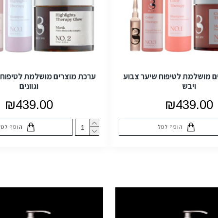
ם מושלמת לטיפוח שיער צבוע
ערכת מוצרים מושלמת לטיפוח 
ויבש
וגוונים
₪439.00
₪439.00
הוסף לסל
הוסף לסל