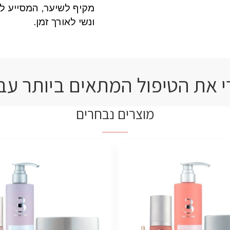
מקיף לשיער, המסייע לח
ונשי לאורך זמן.
 את הטיפול המתאים ביותר עב
מוצרים נבחרים