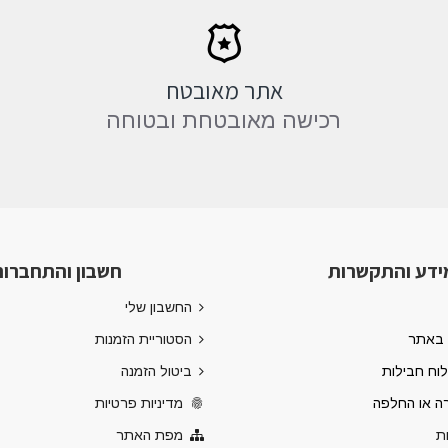
אתר מאובטח
רכישה מאובטחת ובטוחה
ידע והתקשרות
חשבון והתחברו
החשבון שלי
 באתר
הסטוריית הזמנות
לוח חבילות
ביטול הזמנה
רה או החלפה
מדיניות פרטיות
ת
מפת האתר