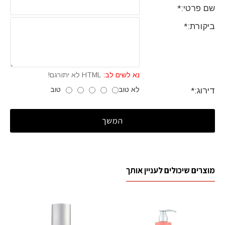
שם פרטי:
ביקורת:
נא לשים לב:
HTML לא יתורגם!
לא טוב
טוב
דירוג:
המשך
מוצרים שיכולים לעניין אותך