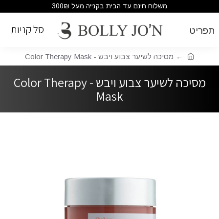
משלוח חינם עד הבית בקנייה מעל 300₪
מסיכה לשיער צבוע ויבש - Color Therapy Mask
מסיכה לשיער צבוע ויבש - Color Therapy
Mask