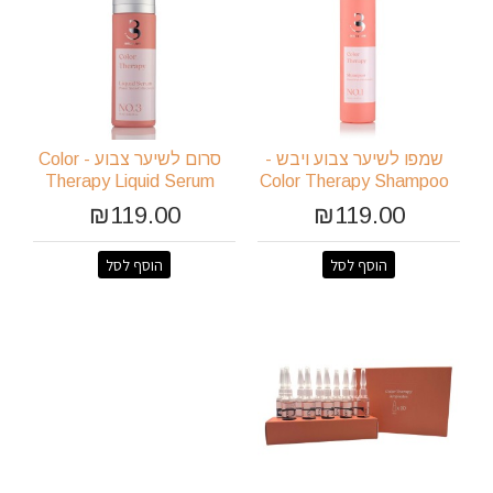
שמפו לשיער צבוע ויבש -
סרום לשיער צבוע - Color
Therapy Liquid Serum
Color Therapy Shampoo
₪119.00
₪119.00
הוסף לסל
הוסף לסל