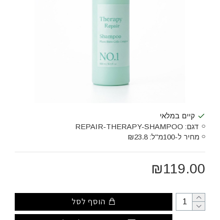
קיים במלאי
דגם:
REPAIR-THERAPY-SHAMPOO
מחיר ל-100מ"ל:
₪23.8
₪119.00
הוסף לסל