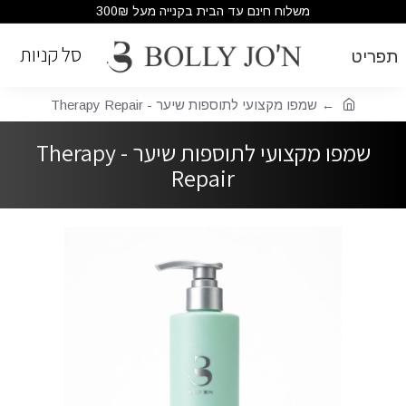
משלוח חינם עד הבית בקנייה מעל 300₪
שמפו מקצועי לתוספות שיער - Therapy Repair
שמפו מקצועי לתוספות שיער - Therapy
Repair