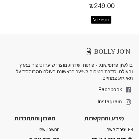
₪249.00
הוסף לסל
בוליג'ון פרופישונל - פיתוח ושדרוג מוצרי שיער וטיפוח בארץ
ובעולם. סדרת הטיפוח לשיער הראשונה בעולם המבוססת על
תאי גזע צמחיים.
Facebook
Instagram
מידע והתקשרות
חשבון והתחברות
יצירת קשר
החשבון שלי