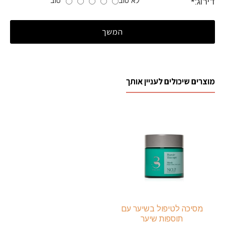
לא טוב
טוב
דירוג:
המשך
מוצרים שיכולים לעניין אותך
מסיכה לטיפול בשיער עם
תוספות שיער