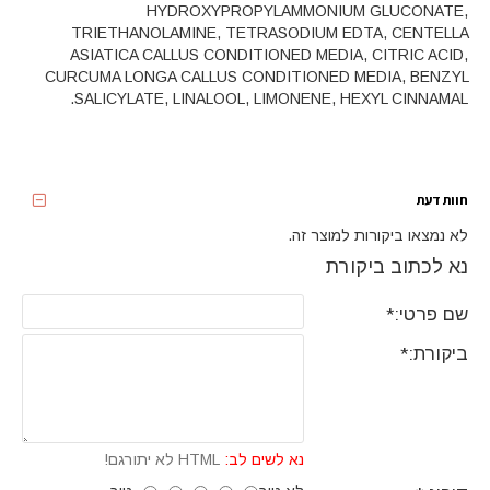
HYDROXYPROPYLAMMONIUM GLUCONATE,
TRIETHANOLAMINE, TETRASODIUM EDTA, CENTELLA
ASIATICA CALLUS CONDITIONED MEDIA, CITRIC ACID,
CURCUMA LONGA CALLUS CONDITIONED MEDIA, BENZYL
SALICYLATE, LINALOOL, LIMONENE, HEXYL CINNAMAL.
חוות דעת
לא נמצאו ביקורות למוצר זה.
נא לכתוב ביקורת
שם פרטי:
ביקורת:
נא לשים לב:
HTML לא יתורגם!