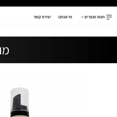
חנות מוצרים
מי אנחנו
יצירת קשר
מוס