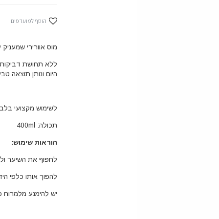
הוסף למועדפים
מוס אוורירי שמעניק 
ללא תחושת דביקות 
היום ונותן תוצאה טב
לשימוש מקצועי בלב
תכולה: 400ml
הוראות שימוש:
לחפוף את השיער ולי
להפוך אותו כלפי היד
יש להימנע מלמרוח כ