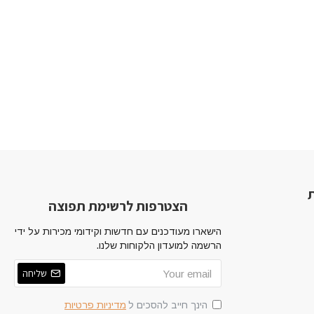
ת
הצטרפות לרשימת תפוצה
הישארו מעודכנים עם חדשות וקידומי מכירות על ידי
הרשמה למועדון הלקוחות שלנו.
שליחה
הינך חייב להסכים ל
מדיניות פרטיות