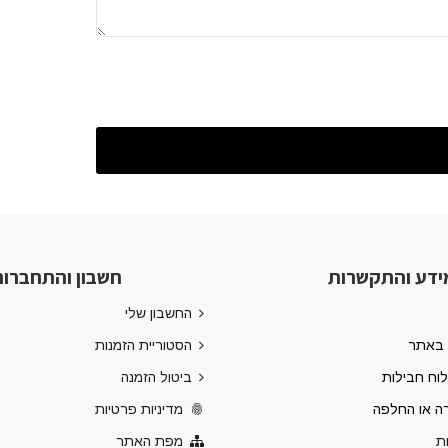
ידע והתקשרות
חשבון והתחברו
החשבון שלי
 באתר
הסטוריית הזמנות
לוח חבילות
ביטול הזמנה
רה או החלפה
מדיניות פרטיות
ת
מפת האתר