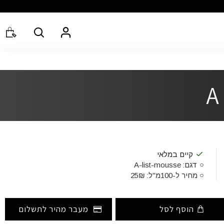
קיים במלאי
דגם:
A-list-mousse
מחיר ל-100מ"ל:
25₪
הוסף לסל
מעבר מהיר לתשלום