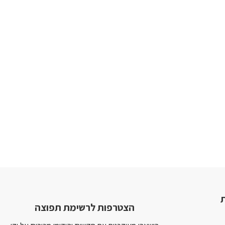
ת
הצטרפות לרשימת תפוצה