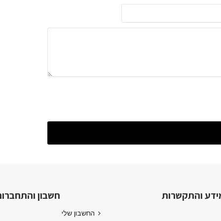
ידע והתקשרות
חשבון והתחברו
החשבון שלי