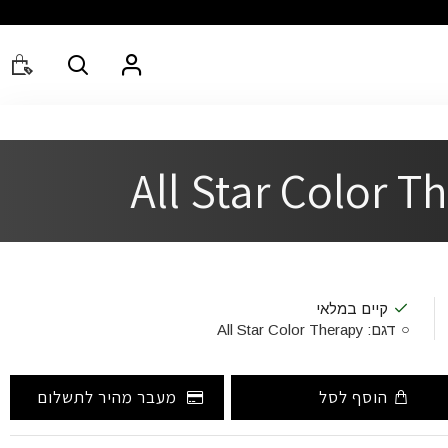
קיים במלאי
דגם:
All Star Color Therapy
הוסף לסל
מעבר מהיר לתשלום