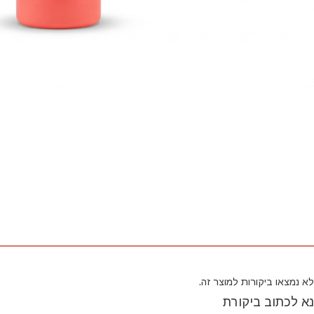
לא נמצאו ביקורות למוצר זה.
נא לכתוב ביקורת