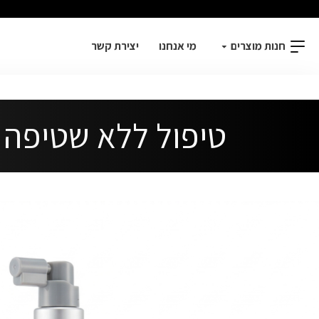
חנות מוצרים
מי אנחנו
יצירת קשר
טיפול ללא שטיפה לשיער יבש וצ