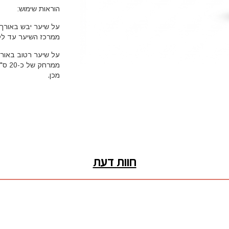
הוראות שימוש:
ממרכז השיער עד לקצ
ממרח
מכן.
חוות דעת