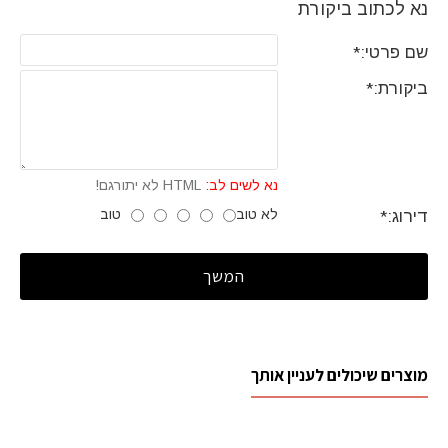
נא לכתוב ביקורת
שם פרטי:
ביקורת:
נא לשים לב:
HTML לא יתורגם!
לא טוב
טוב
דירוג:
המשך
מוצרים שיכולים לעניין אותך