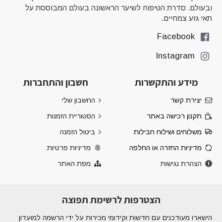
ובעולם. סדרת הטיפוח לשיער הראשונה בעולם המבוססת על
תאי גזע צמחיים.
Facebook
Instagram
מידע והתקשרות
חשבון והתחברות
יצירת קשר
החשבון שלי
תקנון רכישה באתר
הסטוריית הזמנות
משלוחים ושילוח חבילות
ביטול הזמנה
מדיניות החזרה או החלפה
מדיניות פרטיות
הצהרת נגישות
מפת האתר
הצטרפות לרשימת תפוצה
הישארו מעודכנים עם חדשות וקידומי מכירות על ידי הרשמה למועדון