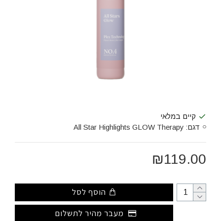
קיים במלאי
דגם:
All Star Highlights GLOW Therapy
₪119.00
הוסף לסל
מעבר מהיר לתשלום