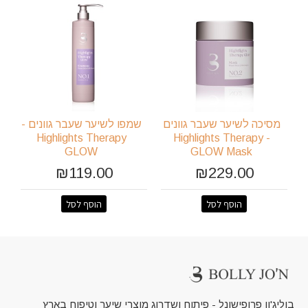
מסיכה לשיער שעבר גוונים
שמפו לשיער שעבר גוונים -
Highlights Therapy
- Highlights Therapy
GLOW
GLOW Mask
₪119.00
₪229.00
הוסף לסל
הוסף לסל
בוליג'ון פרופישונל - פיתוח ושדרוג מוצרי שיער וטיפוח בארץ