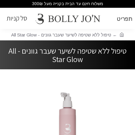
משלוח חינם עד הבית בקנייה מעל 300₪
טיפול ללא שטיפה לשיער שעבר גוונים - All Star Glow
טיפול ללא שטיפה לשיער שעבר גוונים - All
Star Glow